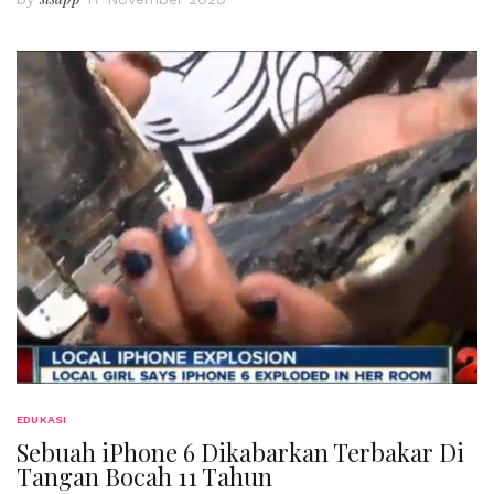
EDUKASI
Sebuah iPhone 6 Dikabarkan Terbakar Di
Tangan Bocah 11 Tahun