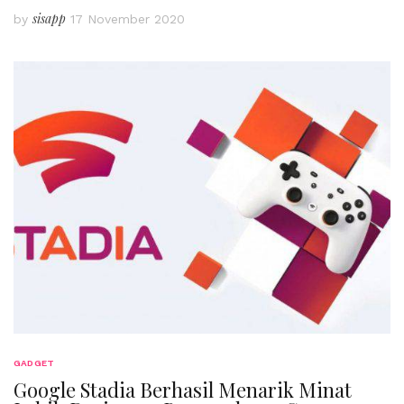
sisapp
by
17 November 2020
GADGET
Google Stadia Berhasil Menarik Minat