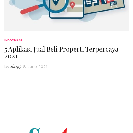
INFORMASI
5 Aplikasi Jual Beli Properti Terpercaya
2021
sisapp
by
8 June 2021