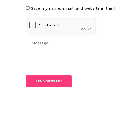
Save my name, email, and website in this