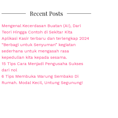
Recent Posts
Mengenal Kecerdasan Buatan (AI), Dari
Teori Hingga Contoh di Sekitar Kita
Aplikasi Kasir terbaru dan terlengkap 2024
“Berbagi untuk Senyuman” kegiatan
sederhana untuk mengasah rasa
kepedulian kita kepada sesama.
15 Tips Cara Menjadi Pengusaha Sukses
dari nol
6 Tips Membuka Warung Sembako Di
Rumah. Modal Kecil, Untung Segunung!