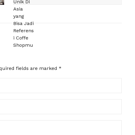
quired fields are marked
*