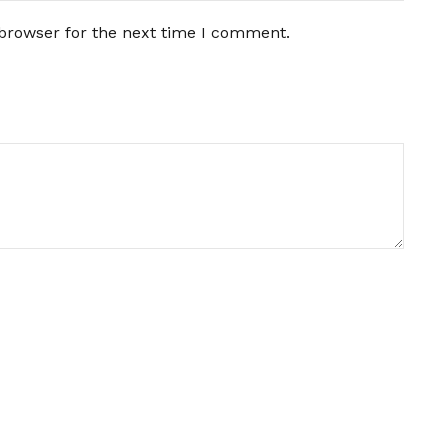
 browser for the next time I comment.