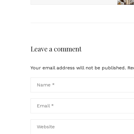
Leave a comment
Your email address will not be published.
Re