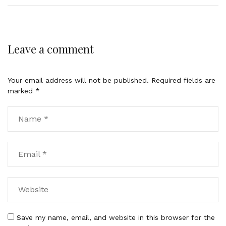
Leave a comment
Your email address will not be published.
Required fields are
marked
*
Save my name, email, and website in this browser for the