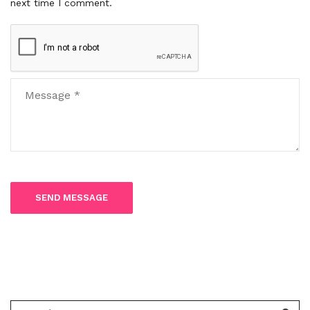
next time I comment.
Search