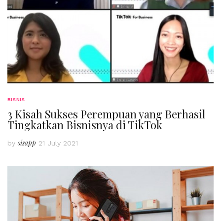
BISNIS
3 Kisah Sukses Perempuan yang Berhasil
Tingkatkan Bisnisnya di TikTok
sisapp
by
21 July 2021